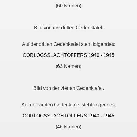
(60 Namen)
Bild von der dritten Gedenktafel.
Auf der dritten Gedenktafel steht folgendes:
OORLOGSSLACHTOFFERS 1940 - 1945
(63 Namen)
Bild von der vierten Gedenktafel.
Auf der vierten Gedenktafel steht folgendes:
OORLOGSSLACHTOFFERS 1940 - 1945
(46 Namen)