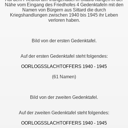
Nähe vom Eingang des Friedhofes 4 Gedenktafeln mit den
Namen von Bürgern aus Sittard die durch
Kriegshandlungen zwischen 1940 bis 1945 ihr Leben
verloren haben.
Bild von der ersten Gedenktafel.
Auf der ersten Gedenktafel steht folgendes:
OORLOGSSLACHTOFFERS 1940 - 1945
(61 Namen)
Bild von der zweiten Gedenktafel.
Auf der zweiten Gedenktafel steht folgendes:
OORLOGSSLACHTOFFERS 1940 - 1945