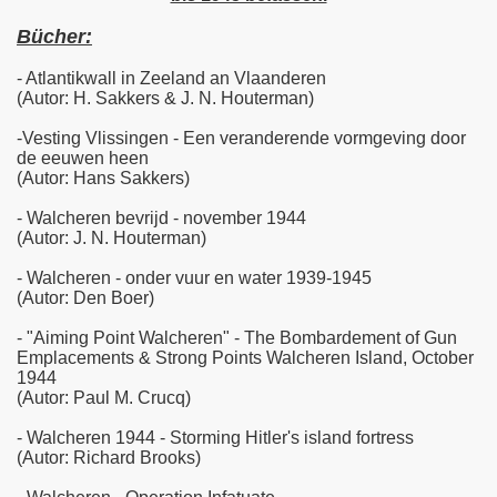
Bücher:
- Atlantikwall in Zeeland an Vlaanderen
(Autor: H. Sakkers & J. N. Houterman)
-Vesting Vlissingen - Een veranderende vormgeving door
de eeuwen heen
(Autor: Hans Sakkers)
- Walcheren bevrijd - november 1944
(Autor: J. N. Houterman)
- Walcheren - onder vuur en water 1939-1945
(Autor: Den Boer)
- "Aiming Point Walcheren" - The Bombardement of Gun
Emplacements & Strong Points Walcheren Island, October
1944
(Autor: Paul M. Crucq)
- Walcheren 1944 - Storming Hitler's island fortress
(Autor: Richard Brooks)