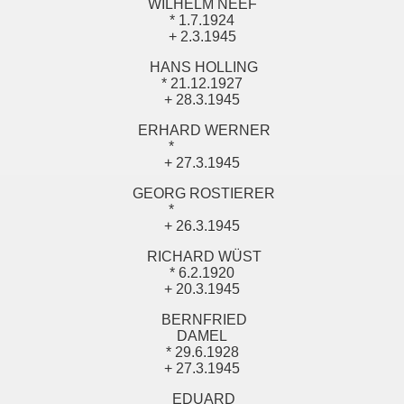
WILHELM NEEF
* 1.7.1924
+ 2.3.1945
HANS HOLLING
* 21.12.1927
+ 28.3.1945
ERHARD WERNER
*
+ 27.3.1945
GEORG ROSTIERER
*
+ 26.3.1945
RICHARD WÜST
* 6.2.1920
+ 20.3.1945
BERNFRIED
DAMEL
* 29.6.1928
+ 27.3.1945
EDUARD