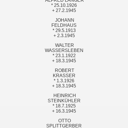
ALFRED LANGER
* 25.10.1926
+ 27.2.1945
JOHANN
FELDHAUS
* 29.5.1913
+ 2.3.1945
WALTER
WASSERSLEBEN
* 23.1.1922
+ 18.3.1945
ROBERT
KRASSER
* 1.3.1926
+ 18.3.1945
HEINRICH
STEINKÜHLER
* 18.7.1925
+ 16.3.1945
OTTO
SPLITTGERBER