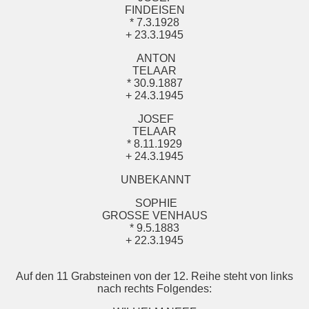
FINDEISEN
* 7.3.1928
+ 23.3.1945
ANTON
TELAAR
* 30.9.1887
+ 24.3.1945
JOSEF
TELAAR
* 8.11.1929
+ 24.3.1945
UNBEKANNT
SOPHIE
GROSSE VENHAUS
* 9.5.1883
+ 22.3.1945
Auf den 11 Grabsteinen von der 12. Reihe steht von links
nach rechts Folgendes: