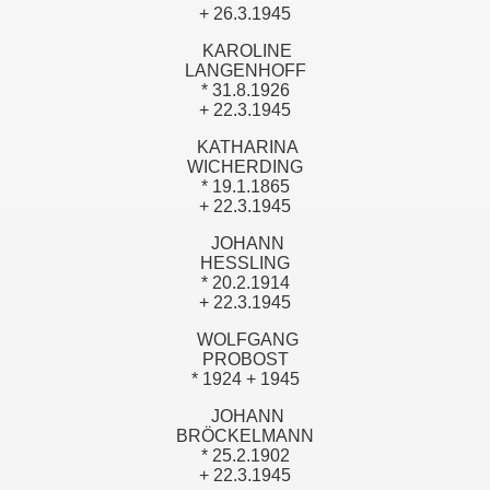
+ 26.3.1945
KAROLINE
LANGENHOFF
* 31.8.1926
+ 22.3.1945
KATHARINA
WICHERDING
* 19.1.1865
+ 22.3.1945
JOHANN
HESSLING
* 20.2.1914
+ 22.3.1945
WOLFGANG
PROBOST
* 1924 + 1945
JOHANN
BRÖCKELMANN
* 25.2.1902
+ 22.3.1945