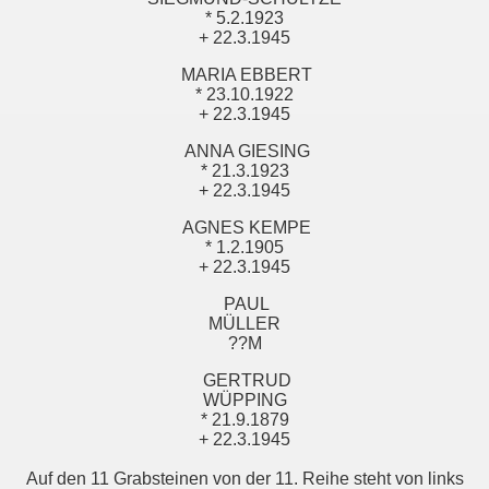
* 5.2.1923
+ 22.3.1945
MARIA EBBERT
* 23.10.1922
+ 22.3.1945
ANNA GIESING
* 21.3.1923
+ 22.3.1945
AGNES KEMPE
* 1.2.1905
+ 22.3.1945
PAUL
MÜLLER
??M
GERTRUD
WÜPPING
* 21.9.1879
+ 22.3.1945
Auf den 11 Grabsteinen von der 11. Reihe steht von links