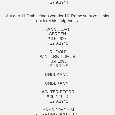
+ 27.9.1944
Auf den 11 Grabsteinen von der 10. Reihe steht von links
nach rechts Folgendes:
HANNELORE
GERTEN
* 3.6.1928
+ 22.3.1945
RUDOLF
WINTERNHEIMER
* 3.4.1898
+ 22.3.1945
UNBEKANNT
UNBEKANNT
WALTER PFORR
* 30.4.1920
+ 22.3.1945
HANS-JOACHIM
SIEGMUND-SCHULTZE