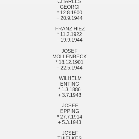
CHARLES
GEORGI
* 12.8.1900
+ 20.9.1944
FRANZ HIEZ
* 11.2.1922
+ 19.9.1944
JOSEF
MÖLLENBECK
* 18.12.1901
+ 22.5.1944
WILHELM
ENTING
* 1.3.1886
+ 3.7.1943
JOSEF
EPPING
* 27.7.1914
+ 5.3.1943
JOSEF
THIELKES