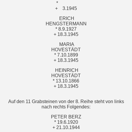
*
+
3.1945
ERICH
HENGSTERMANN
* 8.9.1927
+ 18.3.1945
MARIA
HOVESTÄDT
* 7.10.1899
+ 18.3.1945
HEINRICH
HOVESTÄDT
* 13.10.1866
+ 18.3.1945
Auf den 11 Grabsteinen von der 8. Reihe steht von links
nach rechts Folgendes:
PETER BERZ
* 19.6.1920
+ 21.10.1944