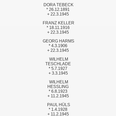
DORA TEBECK
* 26.12.1891
+ 22.3.1945
FRANZ KELLER
* 18.11.1916
+ 22.3.1945
GEORG HARMS
* 4.3.1906
+ 22.3.1945
WILHELM
TESCHLADE
* 5.7.1927
+ 3.3.1945
WILHELM
HESSLING
* 6.8.1923
+ 11.2.1945
PAUL HÜLS
* 1.4.1928
+ 11.2.1945