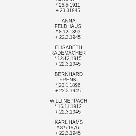
* 25.5.1911
+ 23.31945
ANNA
FELDHAUS
* 8.12.1893
+ 22.3.1945
ELISABETH
RADEMACHER
* 12.12.1915
+ 22.3.1945
BERNHARD
FRENK
* 20.1.1896
+ 22.3.1945
WILLI NEPPACH
* 16.11.1912
+ 22.3.1945
KARL HAMS
* 3.5.1876
+ 22.3.1945