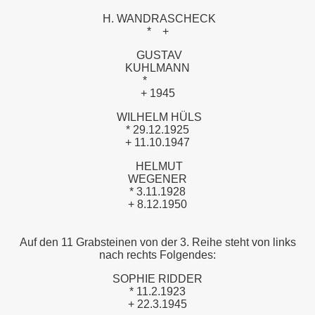
H. WANDRASCHECK
*
+
GUSTAV
KUHLMANN
*
+ 1945
WILHELM HÜLS
* 29.12.1925
+ 11.10.1947
HELMUT
WEGENER
* 3.11.1928
+ 8.12.1950
Auf den 11 Grabsteinen von der 3. Reihe steht von links
nach rechts Folgendes:
SOPHIE RIDDER
* 11.2.1923
+ 22.3.1945