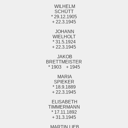
WILHELM
SCHÜTT
* 29.12.1905
+ 22.3.1945
JOHANN
WIELHOLT
* 31.5.1924
+ 22.3.1945
JAKOB
BRETTMEISTER
* 1903
+ 1945
MARIA
SPIEKER
* 18.9.1889
+ 22.3.1945
ELISABETH
TIMMERMANN
* 17.11.1892
+ 31.3.1945
MARTIN LIEB