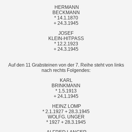
HERMANN
BECKMANN
* 14.1.1870
+ 24.3.1945
JOSEF
KLEIN-HITPASS
* 12.2.1923
+ 24.3.1945
Auf den 11 Grabsteinen von der 7. Reihe steht von links
nach rechts Folgendes:
KARL
BRINKMANN
* 1.5.1913
+ 24.1.1945
HEINZ LOMP
* 2.1.1927 + 28.3.1945
WOLFG. UNGER
* 1927 + 28.3.1945