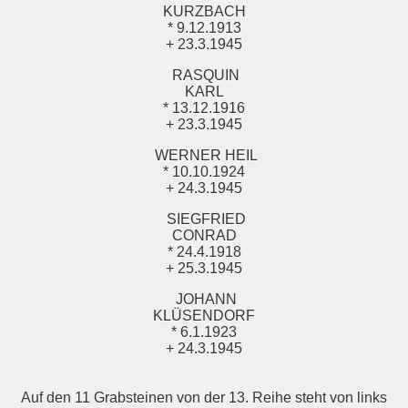
KURZBACH
* 9.12.1913
+ 23.3.1945
RASQUIN
KARL
* 13.12.1916
+ 23.3.1945
WERNER HEIL
* 10.10.1924
+ 24.3.1945
SIEGFRIED
CONRAD
* 24.4.1918
+ 25.3.1945
JOHANN
KLÜSENDORF
* 6.1.1923
+ 24.3.1945
Auf den 11 Grabsteinen von der 13. Reihe steht von links