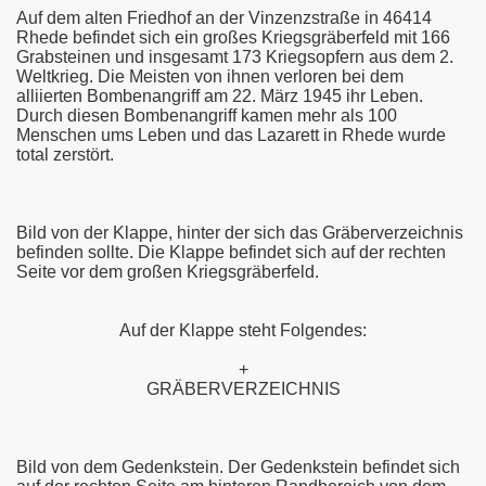
Auf dem alten Friedhof an der Vinzenzstraße in 46414
Rhede befindet sich ein großes Kriegsgräberfeld mit 166
Grabsteinen und insgesamt 173 Kriegsopfern aus dem 2.
Weltkrieg. Die Meisten von ihnen verloren bei dem
alliierten Bombenangriff am 22. März 1945 ihr Leben.
Durch diesen Bombenangriff kamen mehr als 100
Menschen ums Leben und das Lazarett in Rhede wurde
total zerstört.
Bild von der Klappe, hinter der sich das Gräberverzeichnis
befinden sollte. Die Klappe befindet sich auf der rechten
Seite vor dem großen Kriegsgräberfeld.
Auf der Klappe steht Folgendes:
+
GRÄBERVERZEICHNIS
Bild von dem Gedenkstein. Der Gedenkstein befindet sich