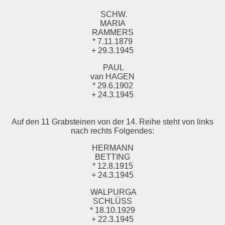
SCHW.
MARIA
RAMMERS
* 7.11.1879
+ 29.3.1945
PAUL
van HAGEN
* 29.6.1902
+ 24.3.1945
Auf den 11 Grabsteinen von der 14. Reihe steht von links
nach rechts Folgendes:
HERMANN
BETTING
* 12.8.1915
+ 24.3.1945
WALPURGA
SCHLÜSS
* 18.10.1929
+ 22.3.1945