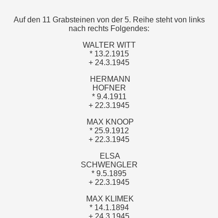
Auf den 11 Grabsteinen von der 5. Reihe steht von links
nach rechts Folgendes:
WALTER WITT
* 13.2.1915
+ 24.3.1945
HERMANN
HOFNER
* 9.4.1911
+ 22.3.1945
MAX KNOOP
* 25.9.1912
+ 22.3.1945
ELSA
SCHWENGLER
* 9.5.1895
+ 22.3.1945
MAX KLIMEK
* 14.1.1894
+ 24.3.1945