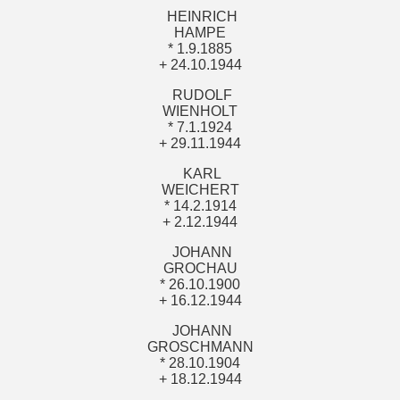
HEINRICH
HAMPE
* 1.9.1885
+ 24.10.1944
RUDOLF
WIENHOLT
* 7.1.1924
+ 29.11.1944
KARL
WEICHERT
* 14.2.1914
+ 2.12.1944
JOHANN
GROCHAU
* 26.10.1900
+ 16.12.1944
JOHANN
GROSCHMANN
* 28.10.1904
+ 18.12.1944