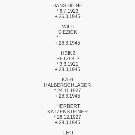
HANS HEINE
* 6.7.1923
+ 26.3.1945
WILLI
SIEZICK
*
+ 26.3.1945
HEINZ
PETZOLD
* 3.3.1921
+ 28.3.1945
KARL
HALBERSCHLAGER
* 24.11.1927
+ 28.3.1945
HERBERT
KATZENSTEINER
* 28.12.1927
+ 28.3.1945
LEO