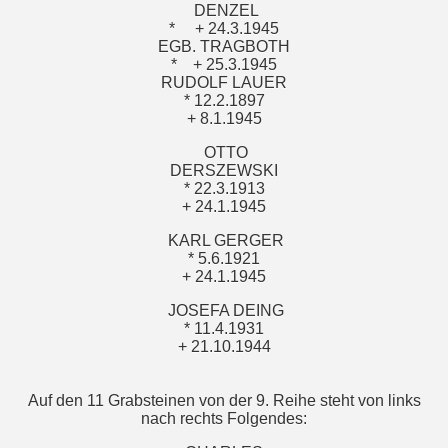
DENZEL
*
+ 24.3.1945
EGB. TRAGBOTH
*
+ 25.3.1945
RUDOLF LAUER
* 12.2.1897
+ 8.1.1945
OTTO
DERSZEWSKI
* 22.3.1913
+ 24.1.1945
KARL GERGER
* 5.6.1921
+ 24.1.1945
JOSEFA DEING
* 11.4.1931
+ 21.10.1944
Auf den 11 Grabsteinen von der 9. Reihe steht von links
nach rechts Folgendes: