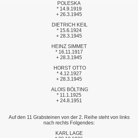
POLESKA
* 14.9.1919
+ 26.3.1945
DIETRICH KEIL
* 15.6.1924
+ 28.3.1945
HEINZ SIMMET
* 16.11.1917
+ 28.3.1945
HORST OTTO
* 4.12.1927
+ 28.3.1945
ALOIS BÖLTING
* 11.1.1925
+ 24.8.1951
Auf den 11 Grabsteinen von der 2. Reihe steht von links
nach rechts Folgendes:
KARL LAGE