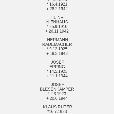
* 16.4.1921
+ 28.2.1942
HEINR.
NIENHAUS
* 25.9.1910
+ 26.11.1942
HERMANN
RADEMACHER
* 9.12.1925
+ 18.3.1943
JOSEF
EPPING
* 14.5.1923
+ 11.1.1944
JOSEF
BLESENKÄMPER
* 2.3.1923
+ 20.6.1944
KLAUS RÜTER
*16.7.1923