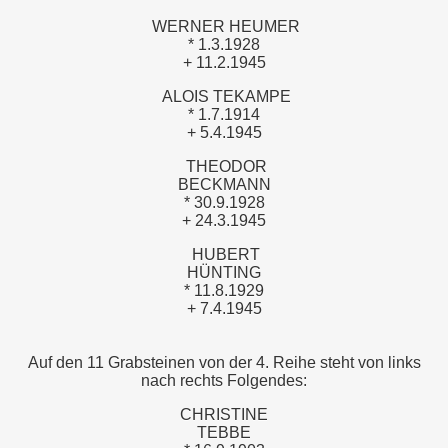
WERNER HEUMER
* 1.3.1928
+ 11.2.1945
ALOIS TEKAMPE
* 1.7.1914
+ 5.4.1945
THEODOR
BECKMANN
* 30.9.1928
+ 24.3.1945
HUBERT
HÜNTING
* 11.8.1929
+ 7.4.1945
Auf den 11 Grabsteinen von der 4. Reihe steht von links
nach rechts Folgendes:
CHRISTINE
TEBBE