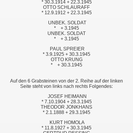
* 30.3.1914 + 22.3.1945
OTTO SCHLAURAFF
* 12.9.1912 + 22.3.1945
UNBEK. SOLDAT
*
+ 3.1945
UNBEK. SOLDAT
*
+ 3.1945
PAUL SPREIER
* 3.9.1925 + 30.3.1945
OTTO KRUNG
*
+ 30.3.1945
Auf den 6 Grabsteinen von der 2. Reihe auf der linken
Seite steht von links nach rechts Folgendes:
JOSEF HEIMANN
* 7.10.1904 + 28.3.1945
THEODOR JONKHANS
* 2.1.1888 + 29.3.1945
KURT HOMOLA
* 11.8.1927 + 30.3.1945