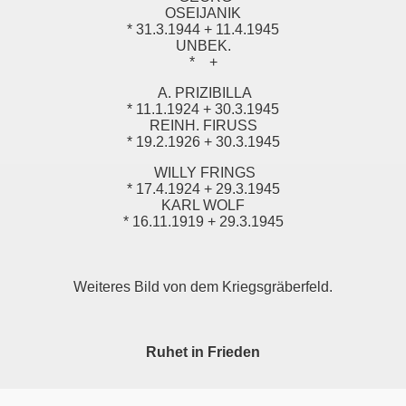
OSEIJANIK
* 31.3.1944 + 11.4.1945
UNBEK.
* +
A. PRIZIBILLA
* 11.1.1924 + 30.3.1945
REINH.
FIRUSS
* 19.2.1926 + 30.3.1945
WILLY FRINGS
* 17.4.1924 + 29.3.1945
KARL WOLF
* 16.11.1919 + 29.3.1945
Weiteres Bild von dem Kriegsgräberfeld.
Ruhet in Frieden