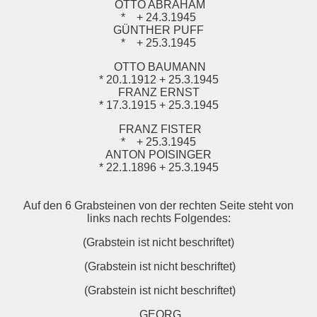
OTTO ABRAHAM
*
+ 24.3.1945
GÜNTHER PUFF
*
+ 25.3.1945
OTTO BAUMANN
* 20.1.1912 + 25.3.1945
FRANZ ERNST
* 17.3.1915 + 25.3.1945
FRANZ FISTER
*
+ 25.3.1945
ANTON POISINGER
* 22.1.1896 + 25.3.1945
Auf den 6 Grabsteinen von der rechten Seite steht von
links nach rechts Folgendes:
(Grabstein ist nicht beschriftet)
(Grabstein ist nicht beschriftet)
(Grabstein ist nicht beschriftet)
GEORG