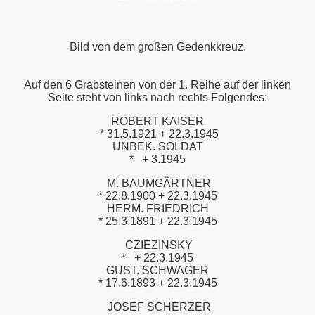
Bild von dem großen Gedenkkreuz.
Auf den 6 Grabsteinen von der 1. Reihe auf der linken
Seite steht von links nach rechts Folgendes:
ROBERT KAISER
* 31.5.1921 + 22.3.1945
UNBEK. SOLDAT
*
+ 3.1945
M. BAUMGÄRTNER
* 22.8.1900 + 22.3.1945
HERM. FRIEDRICH
* 25.3.1891 + 22.3.1945
CZIEZINSKY
*
+ 22.3.1945
GUST. SCHWAGER
* 17.6.1893 + 22.3.1945
JOSEF SCHERZER