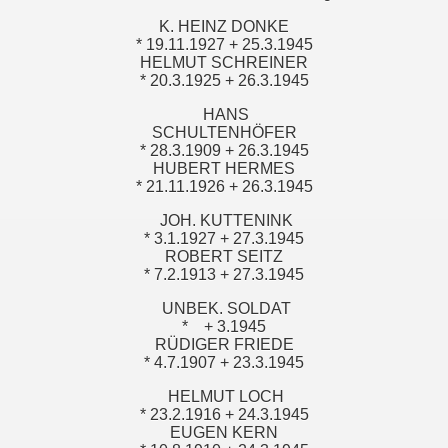
K. HEINZ DONKE
* 19.11.1927 + 25.3.1945
HELMUT SCHREINER
* 20.3.1925 + 26.3.1945
HANS
SCHULTENHÖFER
* 28.3.1909 + 26.3.1945
HUBERT HERMES
* 21.11.1926 + 26.3.1945
JOH. KUTTENINK
* 3.1.1927 + 27.3.1945
ROBERT SEITZ
* 7.2.1913 + 27.3.1945
UNBEK. SOLDAT
*
+ 3.1945
RÜDIGER FRIEDE
* 4.7.1907 + 23.3.1945
HELMUT LOCH
* 23.2.1916 + 24.3.1945
EUGEN KERN