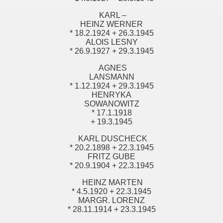
KARL –
HEINZ WERNER
* 18.2.1924 + 26.3.1945
ALOIS LESNY
* 26.9.1927 + 29.3.1945
AGNES
LANSMANN
* 1.12.1924 + 29.3.1945
HENRYKA
SOWANOWITZ
* 17.1.1918
+ 19.3.1945
KARL DUSCHECK
* 20.2.1898 + 22.3.1945
FRITZ GUBE
* 20.9.1904 + 22.3.1945
HEINZ MARTEN
* 4.5.1920 + 22.3.1945
MARGR. LORENZ
* 28.11.1914 + 23.3.1945