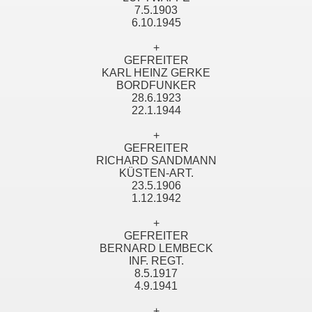
7.5.1903
6.10.1945
+
GEFREITER
KARL HEINZ GERKE
BORDFUNKER
28.6.1923
22.1.1944
+
GEFREITER
RICHARD SANDMANN
KÜSTEN-ART.
23.5.1906
1.12.1942
+
GEFREITER
BERNARD LEMBECK
INF. REGT.
8.5.1917
4.9.1941
+