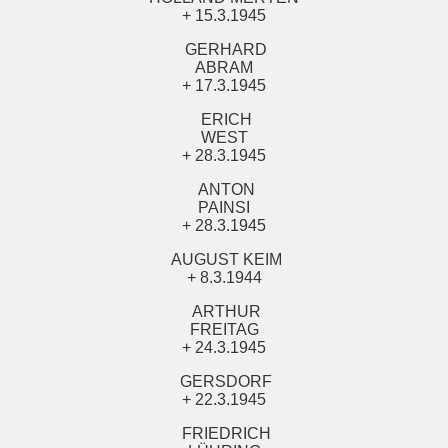
+ 15.3.1945
GERHARD
ABRAM
+ 17.3.1945
ERICH
WEST
+ 28.3.1945
ANTON
PAINSI
+ 28.3.1945
AUGUST KEIM
+ 8.3.1944
ARTHUR
FREITAG
+ 24.3.1945
GERSDORF
+ 22.3.1945
FRIEDRICH