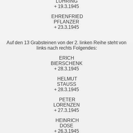
LÜHRING
+ 19.3.1945
EHRENFRIED
PFLANZER
+ 23.3.1945
Auf den 13 Grabsteinen von der 2. linken Reihe steht von
links nach rechts Folgendes:
ERICH
BIERSCHENK
+ 28.3.1945
HELMUT
STAUSS
+ 28.3.1945
PETER
LORENZEN
+ 27.3.1945
HEINRICH
DOSE
+ 26.3.1945