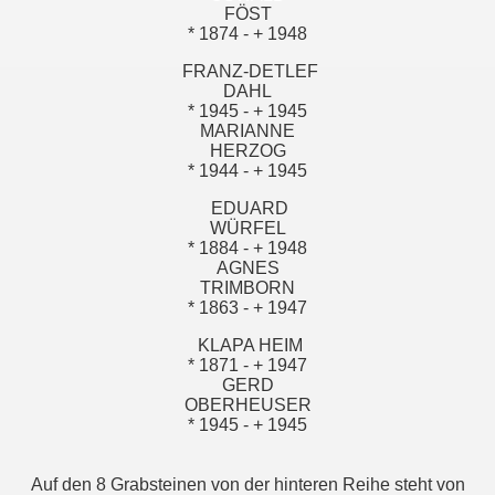
FÖST
* 1874 - + 1948
FRANZ-DETLEF
DAHL
* 1945 - + 1945
MARIANNE
HERZOG
* 1944 - + 1945
EDUARD
WÜRFEL
* 1884 - + 1948
AGNES
TRIMBORN
* 1863 - + 1947
KLAPA HEIM
* 1871 - + 1947
GERD
OBERHEUSER
* 1945 - + 1945
Auf den 8 Grabsteinen von der hinteren Reihe steht von