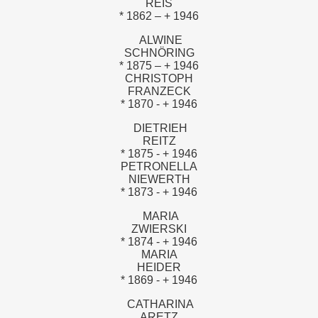
REIS
* 1862 – + 1946
ALWINE
SCHNÖRING
* 1875 – + 1946
CHRISTOPH
FRANZECK
* 1870 - + 1946
DIETRIEH
REITZ
* 1875 - + 1946
PETRONELLA
NIEWERTH
* 1873 - + 1946
MARIA
ZWIERSKI
* 1874 - + 1946
MARIA
HEIDER
* 1869 - + 1946
CATHARINA
ARETZ