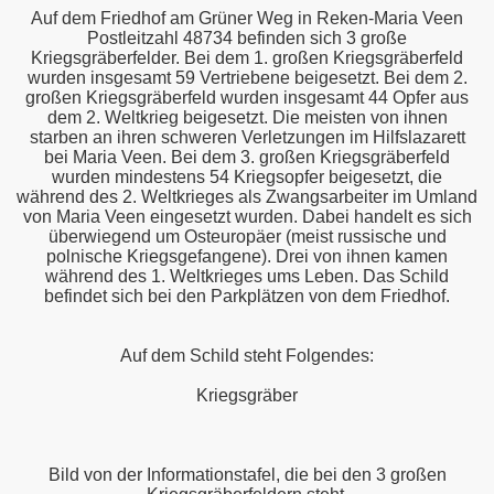
Auf dem Friedhof am Grüner Weg in Reken-Maria Veen
Postleitzahl 48734 befinden sich 3 große
Kriegsgräberfelder. Bei dem 1. großen Kriegsgräberfeld
wurden insgesamt 59 Vertriebene beigesetzt. Bei dem 2.
großen Kriegsgräberfeld wurden insgesamt 44 Opfer aus
dem 2. Weltkrieg beigesetzt. Die meisten von ihnen
starben an ihren schweren Verletzungen im Hilfslazarett
bei Maria Veen. Bei dem 3. großen Kriegsgräberfeld
wurden mindestens 54 Kriegsopfer beigesetzt, die
während des 2. Weltkrieges als Zwangsarbeiter im Umland
von Maria Veen eingesetzt wurden. Dabei handelt es sich
überwiegend um Osteuropäer (meist russische und
polnische Kriegsgefangene). Drei von ihnen kamen
während des 1. Weltkrieges ums Leben. Das Schild
befindet sich bei den Parkplätzen von dem Friedhof.
Auf dem Schild steht Folgendes:
Kriegsgräber
Bild von der Informationstafel, die bei den 3 großen