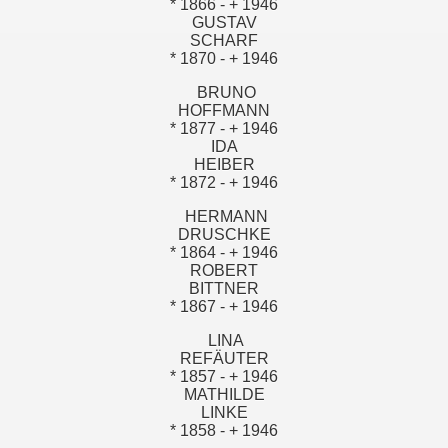
* 1866 - + 1946
GUSTAV
SCHARF
* 1870 - + 1946
BRUNO
HOFFMANN
* 1877 - + 1946
IDA
HEIBER
* 1872 - + 1946
HERMANN
DRUSCHKE
* 1864 - + 1946
ROBERT
BITTNER
* 1867 - + 1946
LINA
REFÄUTER
* 1857 - + 1946
MATHILDE
LINKE
* 1858 - + 1946