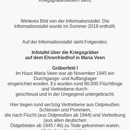
Kriegsgräberfeldern steht.
Weiteres Bild von der Informationstafel. Die
Informationstafel wurde im Sommer 2018 enthüllt.
Auf der Informationstafel steht Folgendes:
Infotafel über die Kriegsgräber
auf dem Ehrenfriedhof in Maria Veen
Gräberfeld I
Im Haus Maria Veen war ab November 1945 ein
Durchgangs- und Auffanglager
eingerichtet worden. Es wurden rund 90.000 Flüchtlinge
und Vertriebene durch-
geschleust und in der Umgegend untergebracht.
Hier liegen rund sechzig Vertriebene aus Ostpreußen,
Schlesien und Pommern,
die nach Flucht (aus Ostpreußen ab 1944) und Vertreibung
(aus allen deutschen
Ostgebieten ab 1945 / 46) zu Tode gekommen waren.