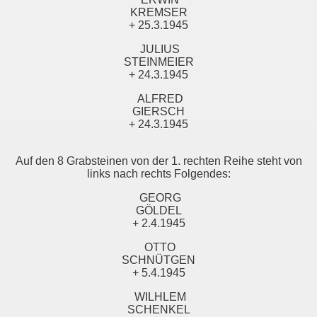
KREMSER
+ 25.3.1945
JULIUS
STEINMEIER
+ 24.3.1945
ALFRED
GIERSCH
+ 24.3.1945
Auf den 8 Grabsteinen von der 1. rechten Reihe steht von
links nach rechts Folgendes:
GEORG
GÖLDEL
+ 2.4.1945
OTTO
SCHNÜTGEN
+ 5.4.1945
WILHLEM
SCHENKEL