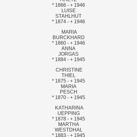
* 1866 - + 1946
LUISE
STAHLHUT
* 1874 - + 1946
MARIA
BURCKHARD
* 1860 - + 1946
ANNA
JORGAS
* 1884 - + 1945
CHRISTINE
THIEL
* 1875 - + 1945
MARIA
PESCH
* 1870 - + 1945
KATHARINA
UEPPING
* 1878 - + 1945
MARTHA
WESTDHAL
* 1883 - + 1945