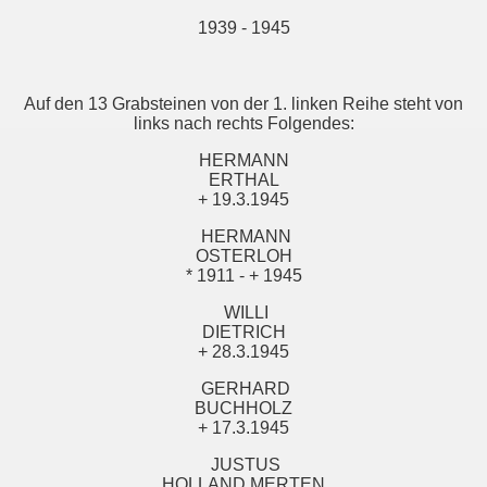
1939 - 1945
Auf den 13 Grabsteinen von der 1. linken Reihe steht von
links nach rechts Folgendes:
HERMANN
ERTHAL
+ 19.3.1945
HERMANN
OSTERLOH
* 1911 - + 1945
WILLI
DIETRICH
+ 28.3.1945
GERHARD
BUCHHOLZ
+ 17.3.1945
JUSTUS
HOLLAND MERTEN