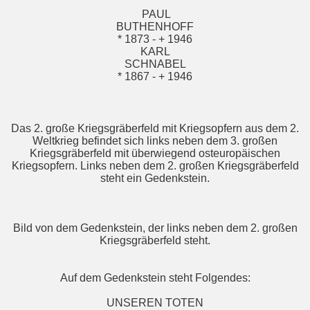
PAUL
BUTHENHOFF
* 1873 - + 1946
KARL
SCHNABEL
* 1867 - + 1946
Das 2. große Kriegsgräberfeld mit Kriegsopfern aus dem 2.
Weltkrieg befindet sich links neben dem 3. großen
Kriegsgräberfeld mit überwiegend osteuropäischen
Kriegsopfern. Links neben dem 2. großen Kriegsgräberfeld
steht ein Gedenkstein.
Bild von dem Gedenkstein, der links neben dem 2. großen
Kriegsgräberfeld steht.
Auf dem Gedenkstein steht Folgendes:
UNSEREN TOTEN