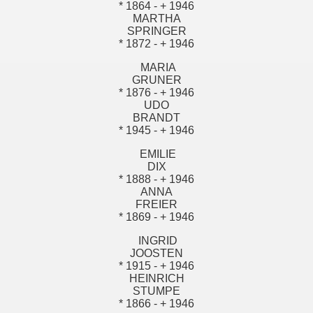
* 1864 - + 1946
MARTHA
SPRINGER
* 1872 - + 1946
MARIA
GRUNER
* 1876 - + 1946
UDO
BRANDT
* 1945 - + 1946
EMILIE
DIX
* 1888 - + 1946
ANNA
FREIER
* 1869 - + 1946
INGRID
JOOSTEN
* 1915 - + 1946
HEINRICH
STUMPE
* 1866 - + 1946