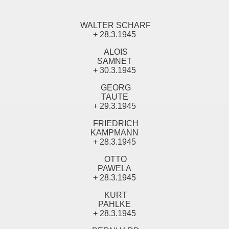
WALTER SCHARF
+ 28.3.1945
ALOIS
SAMNET
+ 30.3.1945
GEORG
TAUTE
+ 29.3.1945
FRIEDRICH
KAMPMANN
+ 28.3.1945
OTTO
PAWELA
+ 28.3.1945
KURT
PAHLKE
+ 28.3.1945