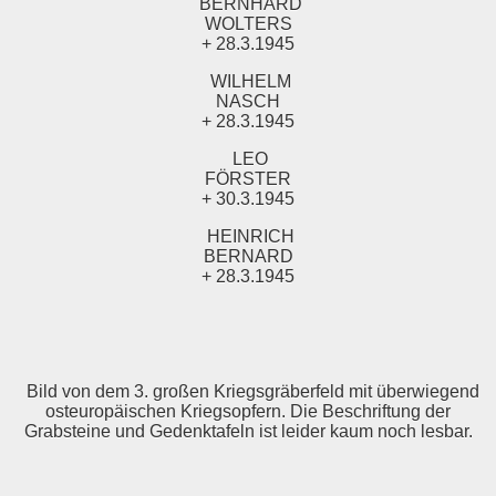
BERNHARD
WOLTERS
+ 28.3.1945
WILHELM
NASCH
+ 28.3.1945
LEO
FÖRSTER
+ 30.3.1945
HEINRICH
BERNARD
+ 28.3.1945
Bild von dem 3. großen Kriegsgräberfeld mit überwiegend
osteuropäischen Kriegsopfern. Die Beschriftung der
Grabsteine und Gedenktafeln ist leider kaum noch lesbar.