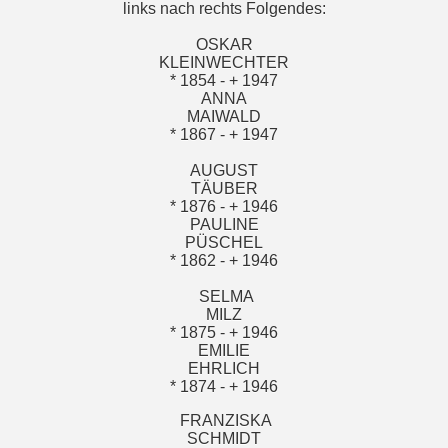
links nach rechts Folgendes:
OSKAR
KLEINWECHTER
* 1854 - + 1947
ANNA
MAIWALD
* 1867 - + 1947
AUGUST
TÄUBER
* 1876 - + 1946
PAULINE
PÜSCHEL
* 1862 - + 1946
SELMA
MILZ
* 1875 - + 1946
EMILIE
EHRLICH
* 1874 - + 1946
FRANZISKA
SCHMIDT