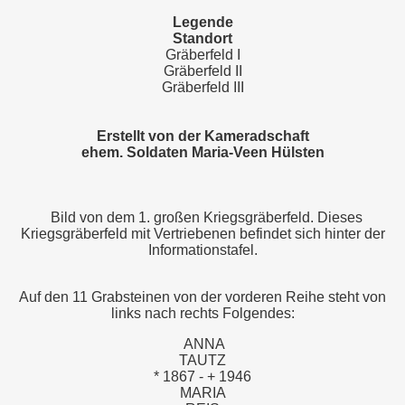
Legende
Standort
Gräberfeld I
Gräberfeld II
Gräberfeld III
Erstellt von der Kameradschaft
ehem. Soldaten Maria-Veen Hülsten
Bild von dem 1. großen Kriegsgräberfeld. Dieses
Kriegsgräberfeld mit Vertriebenen befindet sich hinter der
Informationstafel.
Auf den 11 Grabsteinen von der vorderen Reihe steht von
links nach rechts Folgendes:
ANNA
TAUTZ
* 1867 - + 1946
MARIA