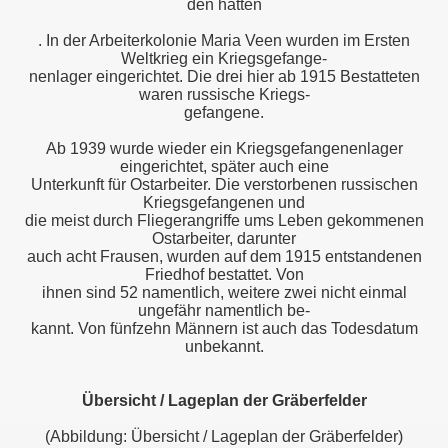
den hatten
. In der Arbeiterkolonie Maria Veen wurden im Ersten
Weltkrieg ein Kriegsgefange-
nenlager eingerichtet. Die drei hier ab 1915 Bestatteten
waren russische Kriegs-
gefangene.
Ab 1939 wurde wieder ein Kriegsgefangenenlager
eingerichtet, später auch eine
Unterkunft für Ostarbeiter. Die verstorbenen russischen
Kriegsgefangenen und
die meist durch Fliegerangriffe ums Leben gekommenen
Ostarbeiter, darunter
auch acht Frausen, wurden auf dem 1915 entstandenen
Friedhof bestattet. Von
ihnen sind 52 namentlich, weitere zwei nicht einmal
ungefähr namentlich be-
kannt. Von fünfzehn Männern ist auch das Todesdatum
unbekannt.
Übersicht / Lageplan der Gräberfelder
(Abbildung: Übersicht / Lageplan der Gräberfelder)