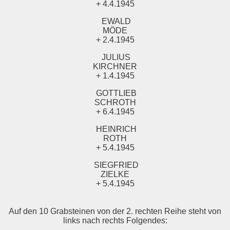
+ 4.4.1945
EWALD
MÖDE
+ 2.4.1945
JULIUS
KIRCHNER
+ 1.4.1945
GOTTLIEB
SCHROTH
+ 6.4.1945
HEINRICH
ROTH
+ 5.4.1945
SIEGFRIED
ZIELKE
+ 5.4.1945
Auf den 10 Grabsteinen von der 2. rechten Reihe steht von
links nach rechts Folgendes: