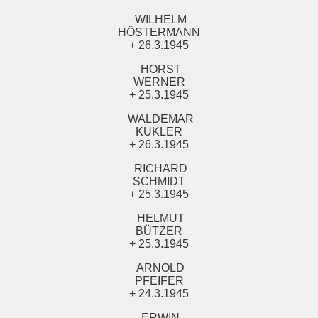
WILHELM
HÖSTERMANN
+ 26.3.1945
HORST
WERNER
+ 25.3.1945
WALDEMAR
KUKLER
+ 26.3.1945
RICHARD
SCHMIDT
+ 25.3.1945
HELMUT
BÜTZER
+ 25.3.1945
ARNOLD
PFEIFER
+ 24.3.1945
ERWIN