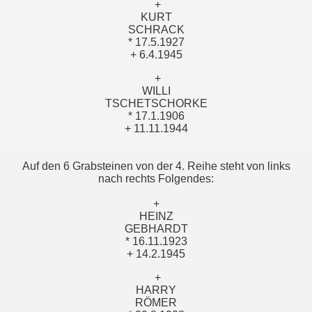
+
KURT
SCHRACK
* 17.5.1927
+ 6.4.1945
+
WILLI
TSCHETSCHORKE
* 17.1.1906
+ 11.11.1944
Auf den 6 Grabsteinen von der 4. Reihe steht von links
nach rechts Folgendes:
+
HEINZ
GEBHARDT
* 16.11.1923
+ 14.2.1945
+
HARRY
RÖMER