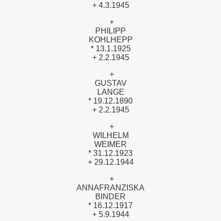
+ 4.3.1945
+
PHILIPP
KOHLHEPP
* 13.1.1925
+ 2.2.1945
+
GUSTAV
LANGE
* 19.12.1890
+ 2.2.1945
+
WILHELM
WEIMER
* 31.12.1923
+ 29.12.1944
+
ANNAFRANZISKA
BINDER
* 16.12.1917
+ 5.9.1944