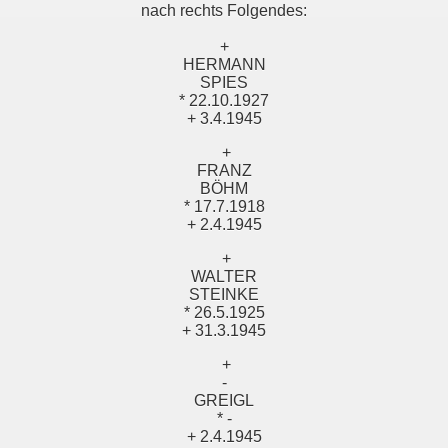
nach rechts Folgendes:
+
HERMANN
SPIES
* 22.10.1927
+ 3.4.1945
+
FRANZ
BÖHM
* 17.7.1918
+ 2.4.1945
+
WALTER
STEINKE
* 26.5.1925
+ 31.3.1945
+
-
GREIGL
* -
+ 2.4.1945