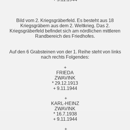
Bild vom 2. Kriegsgräberfeld. Es besteht aus 18
Kriegsgräbern aus dem 2. Weltkrieg. Das 2.
Kriegsgräberfeld befindet sich am nördlichen mittleren
Randbereich des Friedhofes.
Auf den 6 Grabsteinen von der 1. Reihe steht von links
nach rechts Folgendes:
+
FRIEDA
ZWAVINK
* 29.12.1913
+ 9.11.1944
+
KARL-HEINZ
ZWAVINK
* 16.7.1938
+ 9.11.1944
+