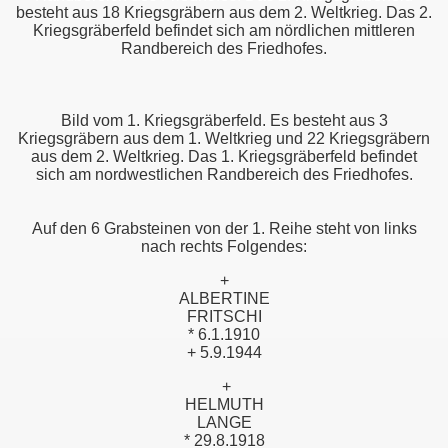
besteht aus 18 Kriegsgräbern aus dem 2. Weltkrieg. Das 2.
Kriegsgräberfeld befindet sich am nördlichen mittleren
Randbereich des Friedhofes.
Bild vom 1. Kriegsgräberfeld. Es besteht aus 3
Kriegsgräbern aus dem 1. Weltkrieg und 22 Kriegsgräbern
aus dem 2. Weltkrieg. Das 1. Kriegsgräberfeld befindet
sich am nordwestlichen Randbereich des Friedhofes.
Auf den 6 Grabsteinen von der 1. Reihe steht von links
nach rechts Folgendes:
+
ALBERTINE
FRITSCHI
* 6.1.1910
+ 5.9.1944
+
HELMUTH
LANGE
* 29.8.1918