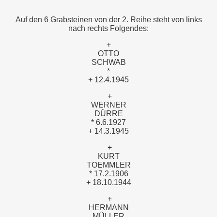
Auf den 6 Grabsteinen von der 2. Reihe steht von links
nach rechts Folgendes:
+
OTTO
SCHWAB
*
+ 12.4.1945
+
WERNER
DÜRRE
* 6.6.1927
+ 14.3.1945
+
KURT
TOEMMLER
* 17.2.1906
+ 18.10.1944
+
HERMANN
MÜLLER