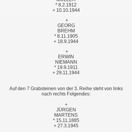
* 8.2.1912
+ 10.10.1944
+
GEORG
BREHM
* 8.11.1905
+ 18.9.1944
+
ERWIN
NIEMANN
* 19.9.1911
+ 29.11.1944
Auf den 7 Grabsteinen von der 3. Reihe steht von links
nach rechts Folgendes:
+
JÜRGEN
MARTENS
* 15.11.1885
+ 27.3.1945