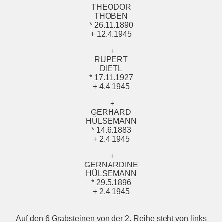
THEODOR
THOBEN
* 26.11.1890
+ 12.4.1945
+
RUPERT
DIETL
* 17.11.1927
+ 4.4.1945
+
GERHARD
HÜLSEMANN
* 14.6.1883
+ 2.4.1945
+
GERNARDINE
HÜLSEMANN
* 29.5.1896
+ 2.4.1945
Auf den 6 Grabsteinen von der 2. Reihe steht von links