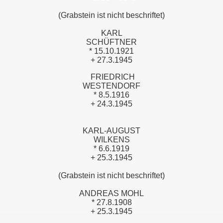
(Grabstein ist nicht beschriftet)
KARL
SCHÜFTNER
* 15.10.1921
+ 27.3.1945
FRIEDRICH
WESTENDORF
* 8.5.1916
+ 24.3.1945
KARL-AUGUST
WILKENS
* 6.6.1919
+ 25.3.1945
(Grabstein ist nicht beschriftet)
ANDREAS MOHL
* 27.8.1908
+ 25.3.1945