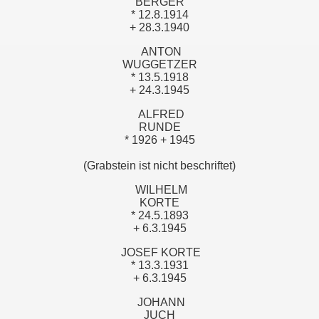
BERGER
* 12.8.1914
+ 28.3.1940
ANTON
WUGGETZER
* 13.5.1918
+ 24.3.1945
ALFRED
RUNDE
* 1926 + 1945
(Grabstein ist nicht beschriftet)
WILHELM
KORTE
* 24.5.1893
+ 6.3.1945
JOSEF KORTE
* 13.3.1931
+ 6.3.1945
JOHANN
JUCH