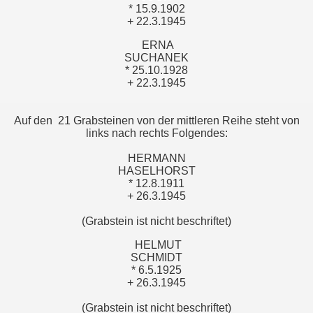
* 15.9.1902
+ 22.3.1945
ERNA
SUCHANEK
* 25.10.1928
+ 22.3.1945
Auf den 21 Grabsteinen von der mittleren Reihe steht von
links nach rechts Folgendes:
HERMANN
HASELHORST
* 12.8.1911
+ 26.3.1945
(Grabstein ist nicht beschriftet)
HELMUT
SCHMIDT
* 6.5.1925
+ 26.3.1945
(Grabstein ist nicht beschriftet)