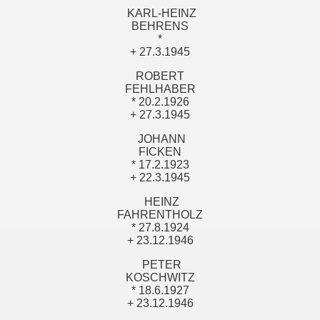
KARL-HEINZ
BEHRENS
*
+ 27.3.1945
ROBERT
FEHLHABER
* 20.2.1926
+ 27.3.1945
JOHANN
FICKEN
* 17.2.1923
+ 22.3.1945
HEINZ
FAHRENTHOLZ
* 27.8.1924
+ 23.12.1946
PETER
KOSCHWITZ
* 18.6.1927
+ 23.12.1946