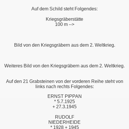
Auf dem Schild steht Folgendes:
Kriegsgräberstätte
100 m -->
Bild von den Kriegsgräbern aus dem 2. Weltkrieg.
Weiteres Bild von den Kriegsgräbern aus dem 2. Weltkrieg.
Auf den 21 Grabsteinen von der vorderen Reihe steht von
links nach rechts Folgendes:
ERNST PIPPAN
* 5.7.1925
+ 27.3.1945
RUDOLF
NIEDERHEIDE
* 1928 + 1945