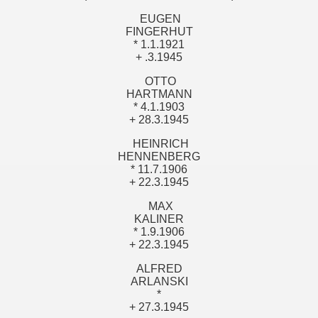
EUGEN
FINGERHUT
* 1.1.1921
+ .3.1945
OTTO
HARTMANN
* 4.1.1903
+ 28.3.1945
HEINRICH
HENNENBERG
* 11.7.1906
+ 22.3.1945
MAX
KALINER
* 1.9.1906
+ 22.3.1945
ALFRED
ARLANSKI
*
+ 27.3.1945