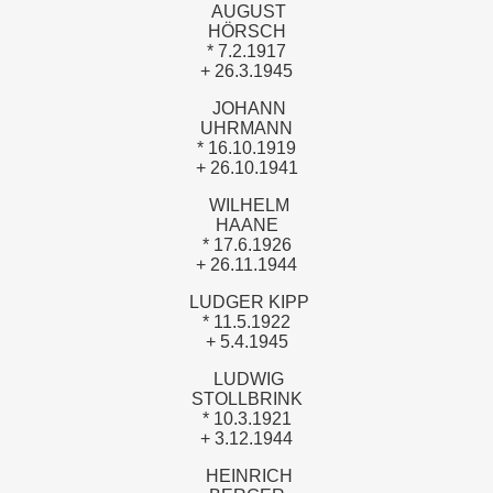
AUGUST
HÖRSCH
* 7.2.1917
+ 26.3.1945
JOHANN
UHRMANN
* 16.10.1919
+ 26.10.1941
WILHELM
HAANE
* 17.6.1926
+ 26.11.1944
LUDGER KIPP
* 11.5.1922
+ 5.4.1945
LUDWIG
STOLLBRINK
* 10.3.1921
+ 3.12.1944
HEINRICH