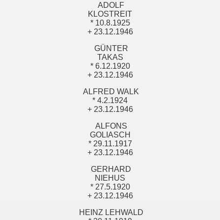
ADOLF
KLOSTREIT
* 10.8.1925
+ 23.12.1946
GÜNTER
TAKAS
* 6.12.1920
+ 23.12.1946
ALFRED WALK
* 4.2.1924
+ 23.12.1946
ALFONS
GOLIASCH
* 29.11.1917
+ 23.12.1946
GERHARD
NIEHUS
* 27.5.1920
+ 23.12.1946
HEINZ LEHWALD