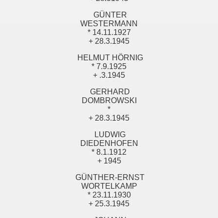
GÜNTER
WESTERMANN
* 14.11.1927
+ 28.3.1945
HELMUT HÖRNIG
* 7.9.1925
+ .3.1945
GERHARD
DOMBROWSKI
*
+ 28.3.1945
LUDWIG
DIEDENHOFEN
* 8.1.1912
+ 1945
GÜNTHER-ERNST
WORTELKAMP
* 23.11.1930
+ 25.3.1945