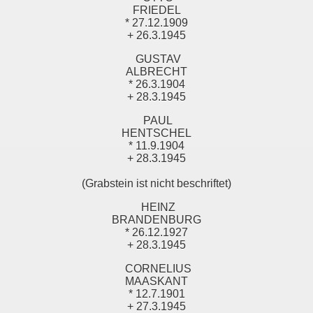
FRIEDEL
* 27.12.1909
+ 26.3.1945
GUSTAV
ALBRECHT
* 26.3.1904
+ 28.3.1945
PAUL
HENTSCHEL
* 11.9.1904
+ 28.3.1945
(Grabstein ist nicht beschriftet)
HEINZ
BRANDENBURG
* 26.12.1927
+ 28.3.1945
CORNELIUS
MAASKANT
* 12.7.1901
+ 27.3.1945