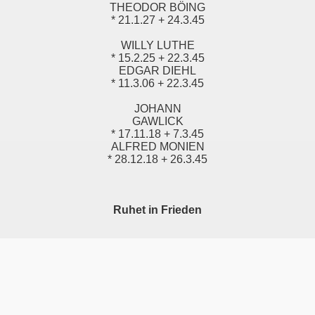
THEODOR BÖING
* 21.1.27 + 24.3.45
WILLY LUTHE
* 15.2.25 + 22.3.45
EDGAR DIEHL
* 11.3.06 + 22.3.45
JOHANN
GAWLICK
* 17.11.18 + 7.3.45
ALFRED MONIEN
* 28.12.18 + 26.3.45
Ruhet in Frieden