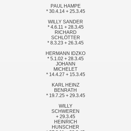
PAUL HAMPE
* 30.4.14 + 25.3.45
WILLY SANDER
* 4.6.11 + 28.3.45
RICHARD
SCHLÖTTER
* 8.3.23 + 26.3.45
HERMANN IDZKO
* 5.1.02 + 28.3.45
JOHANN
MICHELET
* 14.4.27 + 15.3.45
KARL HEINZ
BENRATH
* 19.7.25 + 29.3.45
WILLY
SCHWEREN
+ 29.3.45
HEINRICH
HUNSCHER