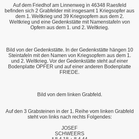
Auf dem Friedhof am Linnenweg in 46348 Raesfeld
befinden sich 2 Grabfelder mit insgesamt 1 Kriegsopfer aus
dem 1. Weltkrieg und 39 Kriegsopfern aus dem 2.
Weltkrieg und eine Gedenkstätte mit Namenstafeln von
Opfern aus dem 1. und 2. Weltkrieg.
Bild von der Gedenkstätte. In der Gedenkstätte hängen 10
Steintafeln mit den Namen von Kriegsopfern aus dem 1.
und 2. Weltkrieg. Vor der Gedenkstätte steht auf einer
Bodenplatte OPFER und auf einer anderen Bodenplatte
FRIEDE.
Bild von dem linken Grabfeld.
Auf den 3 Grabsteinen in der 1. Reihe vom linken Grabfeld
steht von links nach rechts Folgendes:
JOSEF
SCHWEERS