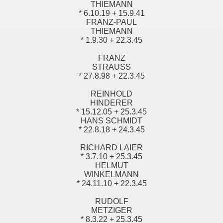
THIEMANN
* 6.10.19 + 15.9.41
FRANZ-PAUL
THIEMANN
* 1.9.30 + 22.3.45
FRANZ
STRAUSS
* 27.8.98 + 22.3.45
REINHOLD
HINDERER
* 15.12.05 + 25.3.45
HANS SCHMIDT
* 22.8.18 + 24.3.45
RICHARD LAIER
* 3.7.10 + 25.3.45
HELMUT
WINKELMANN
* 24.11.10 + 22.3.45
RUDOLF
METZIGER
* 8.3.22 + 25.3.45