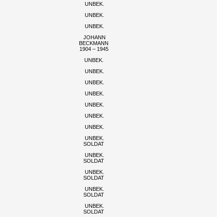
UNBEK.
UNBEK.
UNBEK.
JOHANN
BECKMANN
1904 – 1945
UNBEK.
UNBEK.
UNBEK.
UNBEK.
UNBEK.
UNBEK.
UNBEK.
UNBEK.
SOLDAT
UNBEK.
SOLDAT
UNBEK.
SOLDAT
UNBEK.
SOLDAT
UNBEK.
SOLDAT