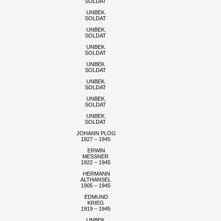
SOLDAT
UNBEK.
SOLDAT
UNBEK.
SOLDAT
UNBEK.
SOLDAT
UNBEK.
SOLDAT
UNBEK.
SOLDAT
UNBEK.
SOLDAT
UNBEK.
SOLDAT
JOHANN PLOG
1927 – 1945
ERWIN
MESSNER
1922 – 1945
HERMANN
ALTHANSEL
1905 – 1945
EDMUND
KRIEG
1919 – 1945
UNBEK.