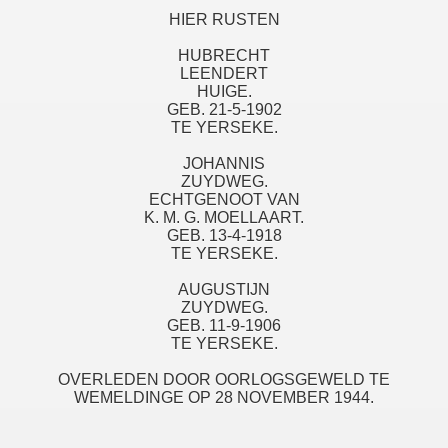
HIER RUSTEN
HUBRECHT
LEENDERT
HUIGE.
GEB. 21-5-1902
TE YERSEKE.
JOHANNIS
ZUYDWEG.
ECHTGENOOT VAN
K. M. G. MOELLAART.
GEB. 13-4-1918
TE YERSEKE.
AUGUSTIJN
ZUYDWEG.
GEB. 11-9-1906
TE YERSEKE.
OVERLEDEN DOOR OORLOGSGEWELD TE
WEMELDINGE OP 28 NOVEMBER 1944.