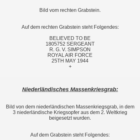
Bild vom rechten Grabstein.
Auf dem rechten Grabstein steht Folgendes:
BELIEVED TO BE
1805752 SERGEANT
R. G. V. SIMPSON
ROYAL AIR FORCE
25TH MAY 1944
+
Niederländisches Massenkriesgrab:
Bild von dem niederländischen Massenkriegsgrab, in dem
3 niederländische Kriegsopfer aus dem 2. Weltkrieg
beigesetzt wurden.
Auf dem Grabstein steht Folgendes: