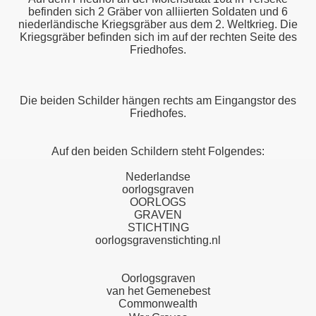
befinden sich 2 Gräber von alliierten Soldaten und 6
niederländische Kriegsgräber aus dem 2. Weltkrieg. Die
Kriegsgräber befinden sich im auf der rechten Seite des
Friedhofes.
Die beiden Schilder hängen rechts am Eingangstor des
Friedhofes.
Auf den beiden Schildern steht Folgendes:
Nederlandse
oorlogsgraven
OORLOGS
GRAVEN
STICHTING
oorlogsgravenstichting.nl
Oorlogsgraven
van het Gemenebest
Commonwealth