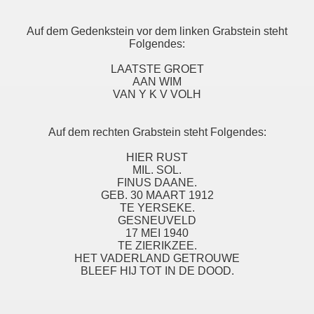
Auf dem Gedenkstein vor dem linken Grabstein steht
Folgendes:
LAATSTE GROET
AAN WIM
VAN Y K V VOLH
Auf dem rechten Grabstein steht Folgendes:
HIER RUST
MIL. SOL.
FINUS DAANE.
GEB. 30 MAART 1912
TE YERSEKE.
GESNEUVELD
17 MEI 1940
TE ZIERIKZEE.
HET VADERLAND GETROUWE
BLEEF HIJ TOT IN DE DOOD.