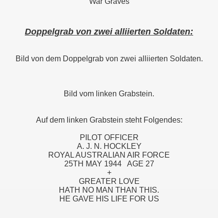
War Graves
Doppelgrab von zwei alliierten Soldaten:
Bild von dem Doppelgrab von zwei alliierten Soldaten.
Bild vom linken Grabstein.
Auf dem linken Grabstein steht Folgendes:
PILOT OFFICER
A. J. N. HOCKLEY
ROYAL AUSTRALIAN AIR FORCE
25TH MAY 1944 AGE 27
+
GREATER LOVE
HATH NO MAN THAN THIS.
HE GAVE HIS LIFE FOR US