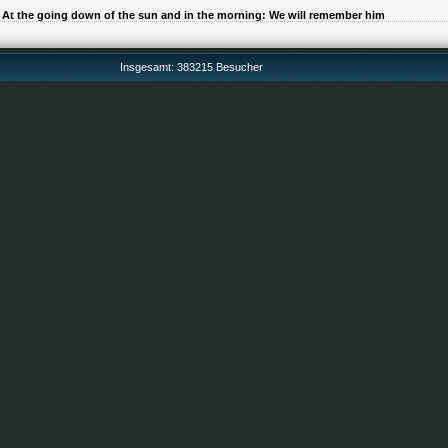
At the going down of the sun and in the morning: We will remember him
Insgesamt: 383215 Besucher