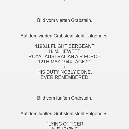
Bild vom vierten Grabstein.
Auf dem vierten Grabstein steht Folgendes:
419311 FLIGHT SERGEANT
H. M. HEWETT
ROYAL AUSTRALIAN AIR FORCE
12TH MAY 1944 AGE 21
+
HIS DUTY NOBLY DONE.
EVER REMEMBERED
Bild vom fünften Grabstein.
Auf dem fünften Grabstein steht Folgendes:
FLYING OFFICER