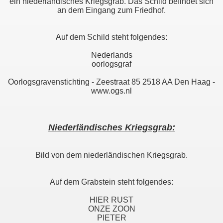
ein niederländisches Kriegsgrab. Das Schild befindet sich
an dem Eingang zum Friedhof.
Auf dem Schild steht folgendes:
Nederlands
oorlogsgraf
Oorlogsgravenstichting - Zeestraat 85 2518 AA Den Haag -
www.ogs.nl
Niederländisches Kriegsgrab:
Bild von dem niederländischen Kriegsgrab.
Auf dem Grabstein steht folgendes:
HIER RUST
ONZE ZOON
PIETER