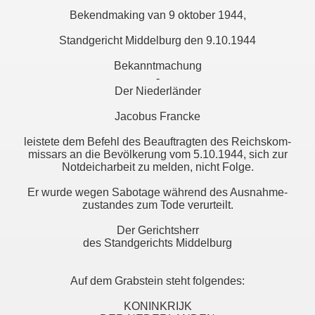
Bekendmaking van 9 oktober 1944,
Standgericht Middelburg den 9.10.1944
Bekanntmachung
-
Der Niederländer
Jacobus Francke
leistete dem Befehl des Beauftragten des Reichskom-
missars an die Bevölkerung vom 5.10.1944, sich zur
Notdeicharbeit zu melden, nicht Folge.
Er wurde wegen Sabotage während des Ausnahme-
zustandes zum Tode verurteilt.
Der Gerichtsherr
des Standgerichts Middelburg
Auf dem Grabstein steht folgendes:
KONINKRIJK