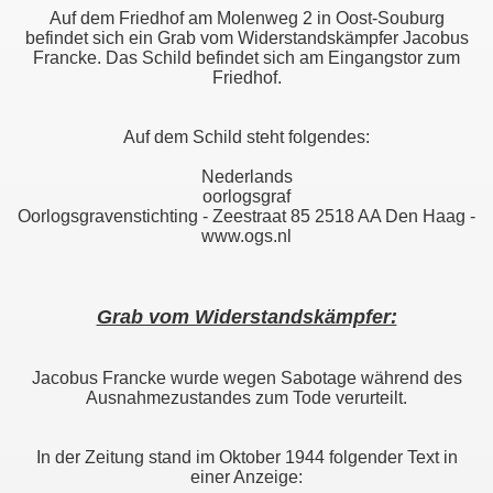
Auf dem Friedhof am Molenweg 2 in Oost-Souburg
befindet sich ein Grab vom Widerstandskämpfer Jacobus
Francke. Das Schild befindet sich am Eingangstor zum
Friedhof.
Auf dem Schild steht folgendes:
Nederlands
oorlogsgraf
Oorlogsgravenstichting - Zeestraat 85 2518 AA Den Haag -
www.ogs.nl
Grab vom Widerstandskämpfer:
Jacobus Francke wurde wegen Sabotage während des
Ausnahmezustandes zum Tode verurteilt.
In der Zeitung stand im Oktober 1944 folgender Text in
einer Anzeige: