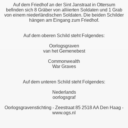
Auf dem Friedhof an der Sint Janstraat in Ottersum
befinden sich 8 Gräber von alliierten Soldaten und 1 Grab
von einem niederländischen Soldaten. Die beiden Schilder
hängen am Eingang zum Friedhof.
Auf dem oberen Schild steht Folgendes:
Oorlogsgraven
van het Gemenebest
Commonwealth
War Graves
Auf dem unteren Schild steht Folgendes:
Nederlands
oorlogsgraf
Oorlogsgravenstichting - Zeestraat 85 2518 AA Den Haag -
www.ogs.nl