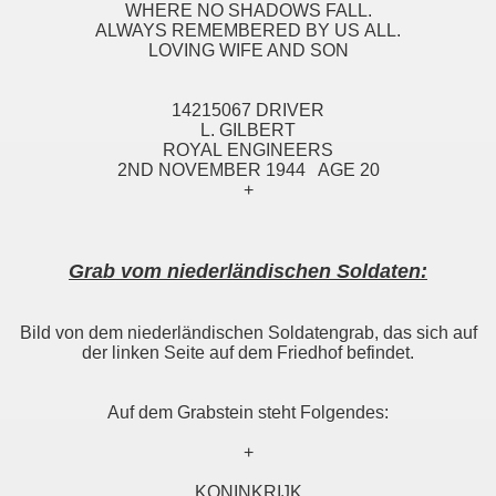
WHERE NO SHADOWS FALL.
ALWAYS REMEMBERED BY US ALL.
LOVING WIFE AND SON
14215067 DRIVER
L. GILBERT
ROYAL ENGINEERS
2ND NOVEMBER 1944 AGE 20
+
Grab vom niederländischen Soldaten:
Bild von dem niederländischen Soldatengrab, das sich auf
der linken Seite auf dem Friedhof befindet.
Auf dem Grabstein steht Folgendes:
+
KONINKRIJK