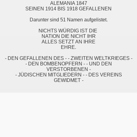
ALEMANIA 1847
SEINEN 1914 BIS 1918 GEFALLENEN
Darunter sind 51 Namen aufgelistet.
NICHTS WÜRDIG IST DIE
NATION DIE NICHT IHR
ALLES SETZT AN IHRE
EHRE.
- DEN GEFALLENEN DES - - ZWEITEN WELTKRIEGES -
- DEN BOMBENOPFERN - - UND DEN
VERSTORBENEN -
- JÜDISCHEN MITGLIEDERN - - DES VEREINS
GEWIDMET -