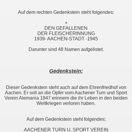
Auf dem rechten Gedenkstein steht folgendes:
+
DEN GEFALLENEN
DER FLEISCHERINNUNG
1939- AACHEN-STADT -1945
Darunter sind 48 Namen aufgelistet.
Gedenkstein:
Dieser Gedenkstein steht auch auf dem Ehrenfriedhof von
Aachen. Er soll an die Opfer vom Aachener Turn und Sport
Verein Alemania 1847 erinnern die ihr Leben in den beiden
Weltkriegen verloren haben.
Auf dem Gedenkstein steht folgendes:
AACHENER TURN U. SPORT VEREIN